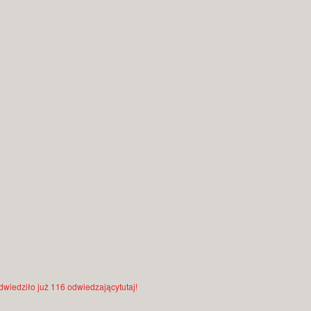
odwiedziło już 116 odwiedzającytutaj!