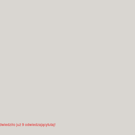
odwiedziło już 9 odwiedzającytutaj!