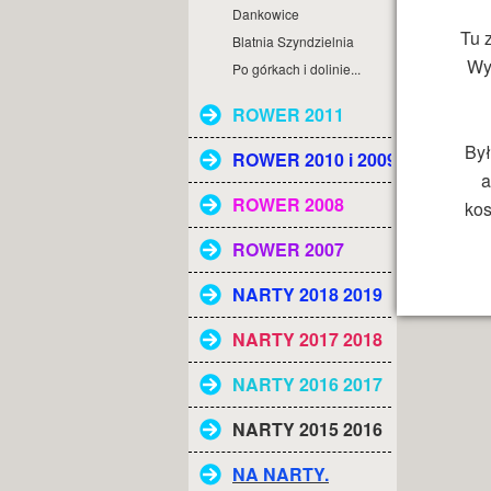
Dankowice
Tu 
Blatnia Szyndzielnia
Wyg
Po górkach i dolinie...
ROWER 2011
Był
ROWER 2010 i 2009
a
ROWER 2008
kos
ROWER 2007
NARTY 2018 2019
NARTY 2017 2018
NARTY 2016 2017
NARTY 2015 2016
NA NARTY.